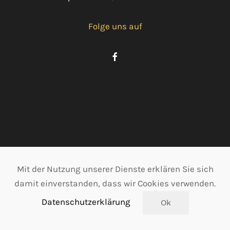
Folge uns auf
Mit der Nutzung unserer Dienste erklären Sie sich
damit einverstanden, dass wir Cookies verwenden.
Datenschutzerklärung
Ok